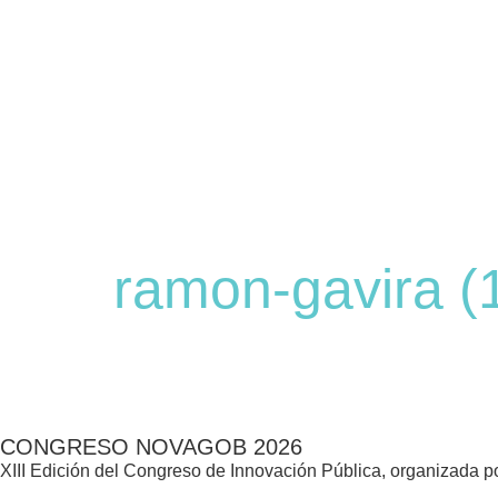
ramon-gavira (
CONGRESO NOVAGOB 2026
XIII Edición del Congreso de Innovación Pública, organizada