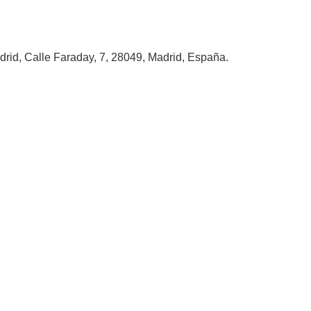
rid, Calle Faraday, 7, 28049, Madrid, España.