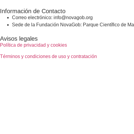
Información de Contacto
Correo electrónico: info@novagob.org
Sede de la Fundación NovaGob: Parque Científico de Mad
Avisos legales
Política de privacidad y cookies
Términos y condiciones de uso y contratación