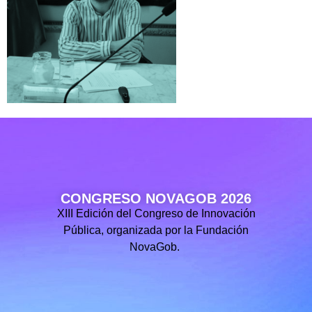
CONGRESO NOVAGOB 2026
XIII Edición del Congreso de Innovación
Pública, organizada por la Fundación
NovaGob.