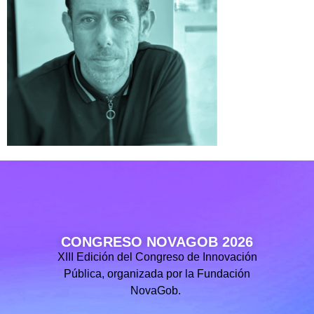
CONGRESO NOVAGOB 2026
XIII Edición del Congreso de Innovación
Pública, organizada por la Fundación
NovaGob.