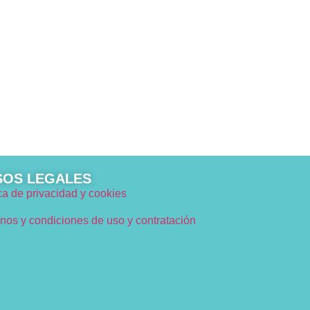
SOS LEGALES
ica de privacidad y cookies
nos y condiciones de uso y contratación