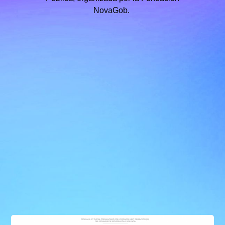
NovaGob.