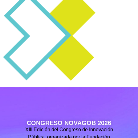
CONGRESO NOVAGOB 2026
XIII Edición del Congreso de Innovación
Pública, organizada por la Fundación