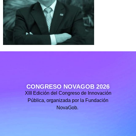
CONGRESO NOVAGOB 2026
XIII Edición del Congreso de Innovación
Pública, organizada por la Fundación
NovaGob.