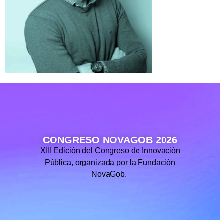
CONGRESO NOVAGOB 2026
XIII Edición del Congreso de Innovación
Pública, organizada por la Fundación
NovaGob.