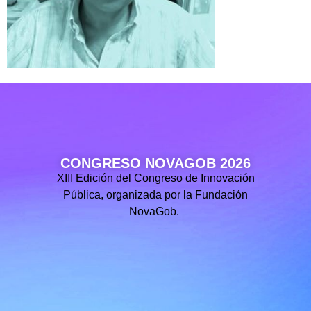
CONGRESO NOVAGOB 2026
XIII Edición del Congreso de Innovación
Pública, organizada por la Fundación
NovaGob.