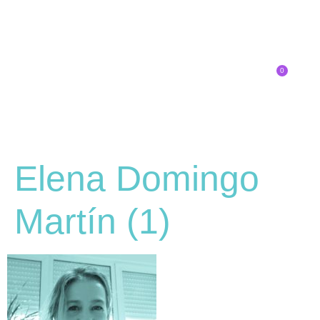
0
Inscríbete
Elena Domingo
Martín (1)