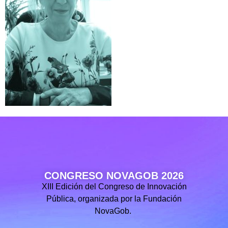
CONGRESO NOVAGOB 2026
XIII Edición del Congreso de Innovación
Pública, organizada por la Fundación
NovaGob.