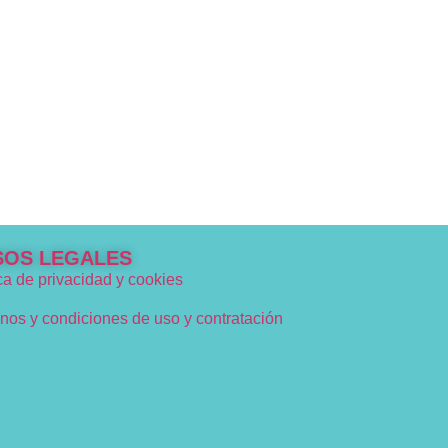
SOS LEGALES
ica de privacidad y cookies
nos y condiciones de uso y contratación