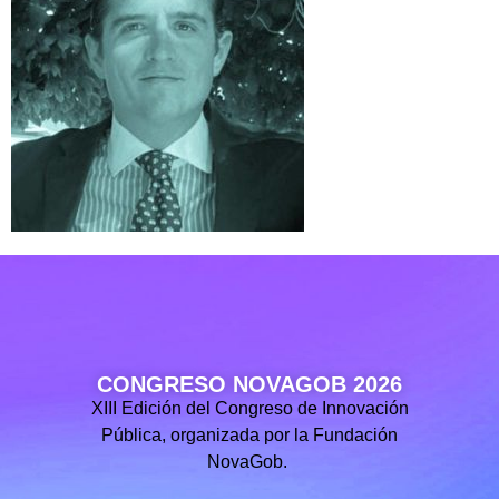
CONGRESO NOVAGOB 2026
XIII Edición del Congreso de Innovación
Pública, organizada por la Fundación
NovaGob.