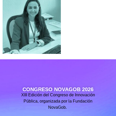
CONGRESO NOVAGOB 2026
XIII Edición del Congreso de Innovación
Pública, organizada por la Fundación
NovaGob.