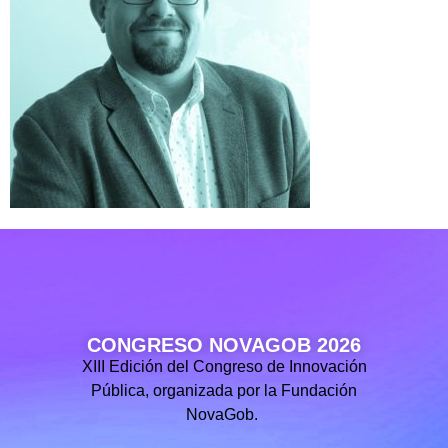
CONGRESO NOVAGOB 2026
XIII Edición del Congreso de Innovación
Pública, organizada por la Fundación
NovaGob.