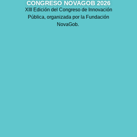
CONGRESO NOVAGOB 2026
XIII Edición del Congreso de Innovación
Pública, organizada por la Fundación
NovaGob.