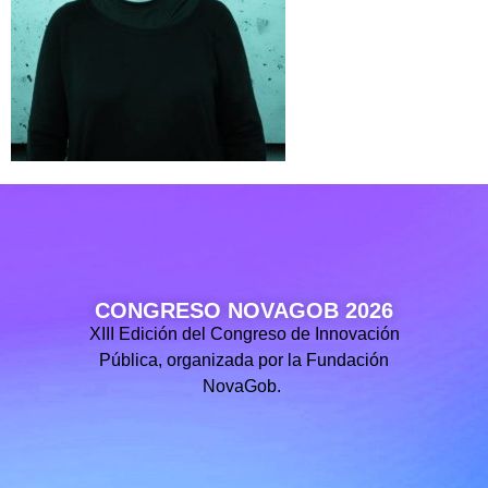
CONGRESO NOVAGOB 2026
XIII Edición del Congreso de Innovación
Pública, organizada por la Fundación
NovaGob.