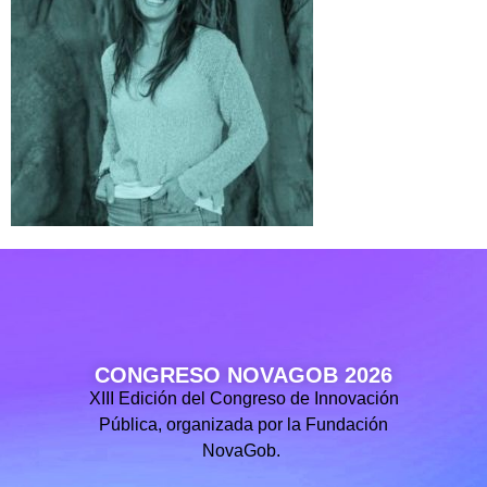
CONGRESO NOVAGOB 2026
XIII Edición del Congreso de Innovación
Pública, organizada por la Fundación
NovaGob.