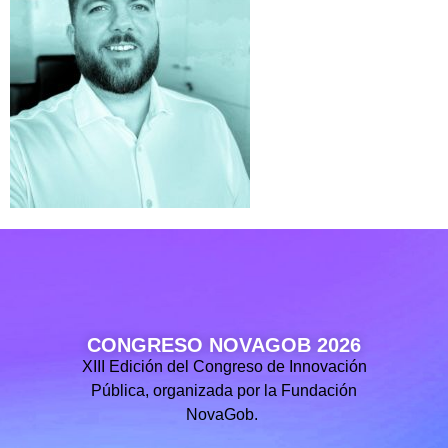
CONGRESO NOVAGOB 2026
XIII Edición del Congreso de Innovación
Pública, organizada por la Fundación
NovaGob.