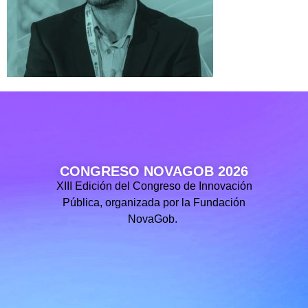
CONGRESO NOVAGOB 2026
XIII Edición del Congreso de Innovación
Pública, organizada por la Fundación
NovaGob.