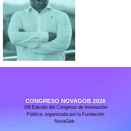
CONGRESO NOVAGOB 2026
XIII Edición del Congreso de Innovación
Pública, organizada por la Fundación
NovaGob.