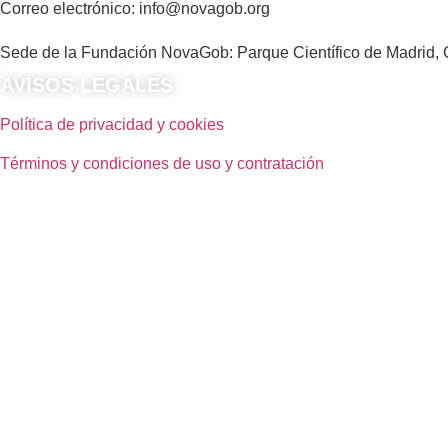
Correo electrónico: info@novagob.org
Sede de la Fundación NovaGob: Parque Científico de Madrid, C
AVISOS LEGALES
Política de privacidad y cookies
Términos y condiciones de uso y contratación