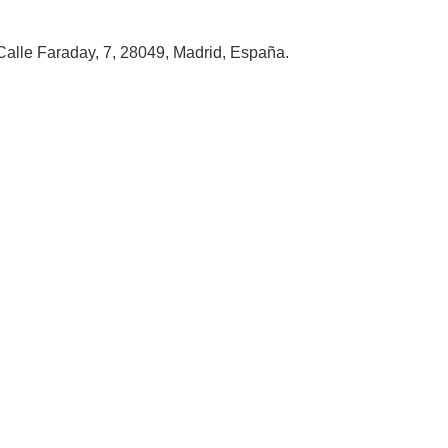
alle Faraday, 7, 28049, Madrid, España.