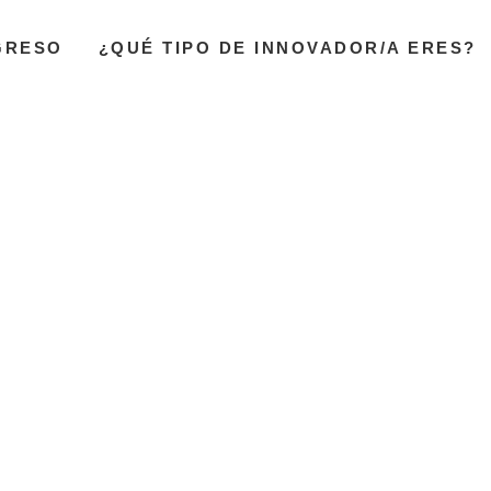
GRESO
¿QUÉ TIPO DE INNOVADOR/A ERES?