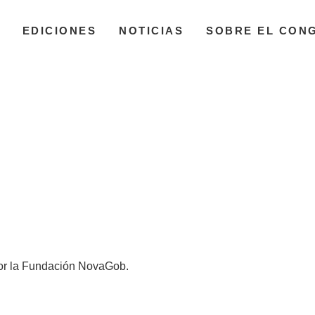
EDICIONES
NOTICIAS
SOBRE EL CON
 por la Fundación NovaGob.