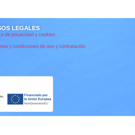
SOS LEGALES
ica de privacidad y cookies
nos y condiciones de uso y contratación