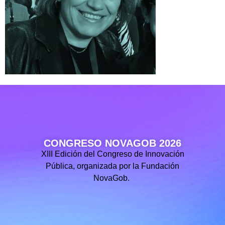
CONGRESO NOVAGOB 2026
XIII Edición del Congreso de Innovación
Pública, organizada por la Fundación
NovaGob.