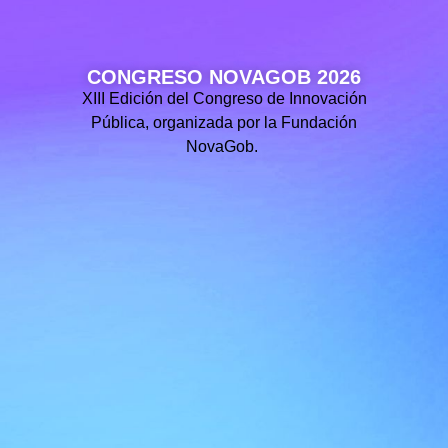
CONGRESO NOVAGOB 2026
XIII Edición del Congreso de Innovación
Pública, organizada por la Fundación
NovaGob.