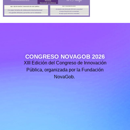
CONGRESO NOVAGOB 2026
XIII Edición del Congreso de Innovación
Pública, organizada por la Fundación
NovaGob.