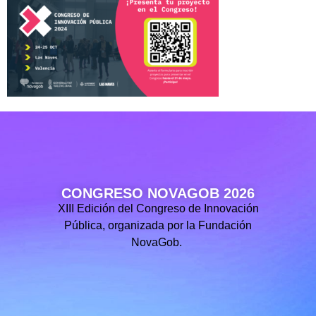
CONGRESO NOVAGOB 2026
XIII Edición del Congreso de Innovación
Pública, organizada por la Fundación
NovaGob.