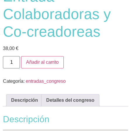
Colaboradoras y
Co-creadoreas
38,00
€
Añadir al carrito
Categoría:
entradas_congreso
Descripción
Detalles del congreso
Descripción