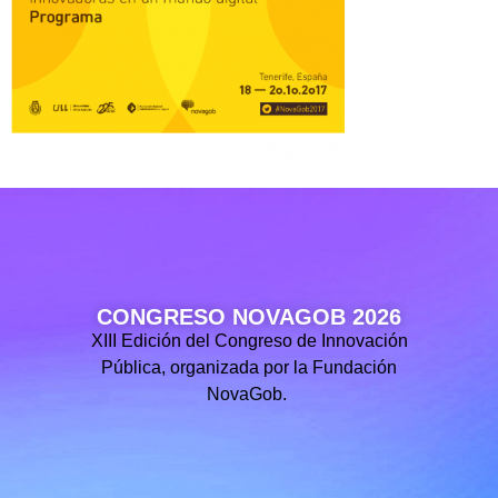
CONGRESO NOVAGOB 2026
XIII Edición del Congreso de Innovación
Pública, organizada por la Fundación
NovaGob.