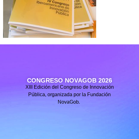
CONGRESO NOVAGOB 2026
XIII Edición del Congreso de Innovación
Pública, organizada por la Fundación
NovaGob.