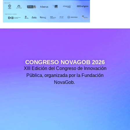
CONGRESO NOVAGOB 2026
XIII Edición del Congreso de Innovación
Pública, organizada por la Fundación
NovaGob.