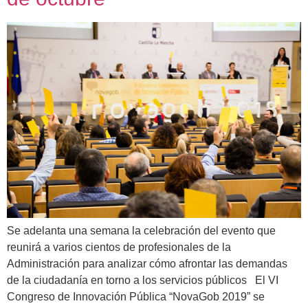
Se adelanta una semana la celebración del evento que
reunirá a varios cientos de profesionales de la
Administración para analizar cómo afrontar las demandas
de la ciudadanía en torno a los servicios públicos El VI
Congreso de Innovación Pública “NovaGob 2019” se