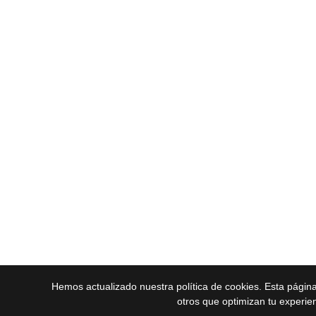
Hemos actualizado nuestra política de cookies. Esta págin
otros que optimizan tu experie