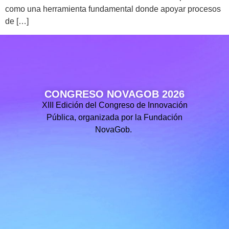
como una herramienta fundamental donde apoyar procesos
de […]
CONGRESO NOVAGOB 2026
XIII Edición del Congreso de Innovación
Pública, organizada por la Fundación
NovaGob.