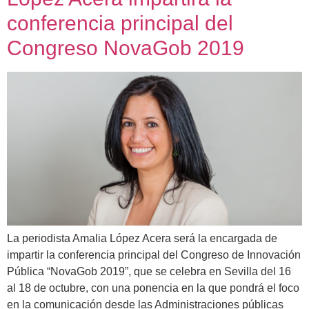
conferencia principal del
Congreso NovaGob 2019
La periodista Amalia López Acera será la encargada de
impartir la conferencia principal del Congreso de Innovación
Pública “NovaGob 2019”, que se celebra en Sevilla del 16
al 18 de octubre, con una ponencia en la que pondrá el foco
en la comunicación desde las Administraciones públicas