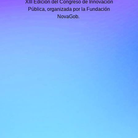
XIII Edición del Congreso de Innovación
Pública, organizada por la Fundación
NovaGob.