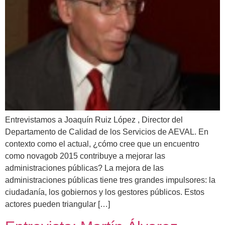
Entrevistamos a Joaquín Ruiz López , Director del
Departamento de Calidad de los Servicios de AEVAL. En
contexto como el actual, ¿cómo cree que un encuentro
como novagob 2015 contribuye a mejorar las
administraciones públicas? La mejora de las
administraciones públicas tiene tres grandes impulsores: la
ciudadanía, los gobiernos y los gestores públicos. Estos
actores pueden triangular […]