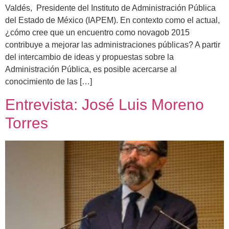
Valdés, Presidente del Instituto de Administración Pública
del Estado de México (IAPEM). En contexto como el actual,
¿cómo cree que un encuentro como novagob 2015
contribuye a mejorar las administraciones públicas? A partir
del intercambio de ideas y propuestas sobre la
Administración Pública, es posible acercarse al
conocimiento de las […]
Entrevista: José Luis Moreno
Torres