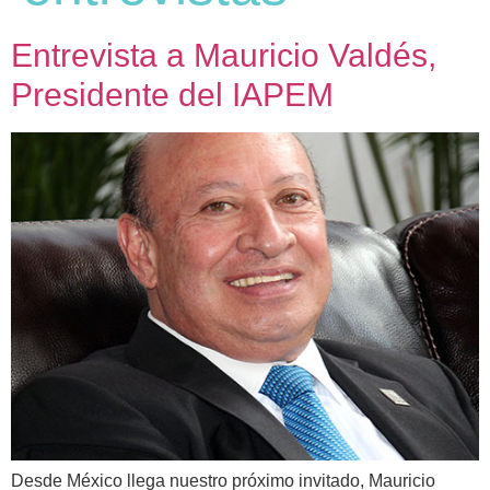
Entrevista a Mauricio Valdés,
Presidente del IAPEM
Desde México llega nuestro próximo invitado, Mauricio