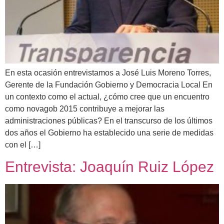
En esta ocasión entrevistamos a José Luis Moreno Torres,
Gerente de la Fundación Gobierno y Democracia Local En
un contexto como el actual, ¿cómo cree que un encuentro
como novagob 2015 contribuye a mejorar las
administraciones públicas? En el transcurso de los últimos
dos años el Gobierno ha establecido una serie de medidas
con el […]
Entrevista: Joaquín Ruiz López