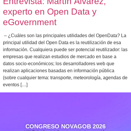
Entrevista: Martín Álvarez,
experto en Open Data y
eGovernment
– ¿Cuáles son las principales utilidades del OpenData? La
principal utilidad del Open Data es la reutilización de esa
información. Cualquiera puede ser potencial reutilizador: las
empresas que realizan estudios de mercado en base a
datos socio-económicos; los desarrolladores web que
realizan aplicaciones basadas en información pública
(sobre cualquier tema: transporte, meteorología, agendas de
eventos […]
CONGRESO NOVAGOB 2026