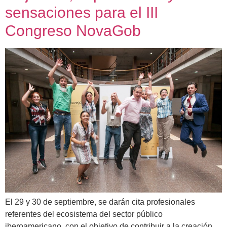
sensaciones para el III
Congreso NovaGob
El 29 y 30 de septiembre, se darán cita profesionales
referentes del ecosistema del sector público
iberoamericano, con el objetivo de contribuir a la creación