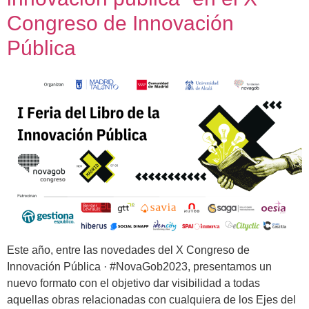
Congreso de Innovación
Pública
Este año, entre las novedades del X Congreso de
Innovación Pública · #NovaGob2023, presentamos un
nuevo formato con el objetivo dar visibilidad a todas
aquellas obras relacionadas con cualquiera de los Ejes del