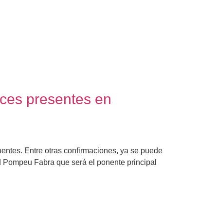
oces presentes en
entes. Entre otras confirmaciones, ya se puede
ad Pompeu Fabra que será el ponente principal