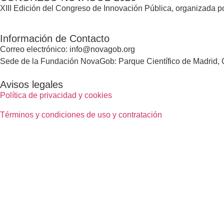
XIII Edición del Congreso de Innovación Pública, organizada
Información de Contacto
Correo electrónico: info@novagob.org
Sede de la Fundación NovaGob: Parque Científico de Madrid, C
Avisos legales
Política de privacidad y cookies
Términos y condiciones de uso y contratación