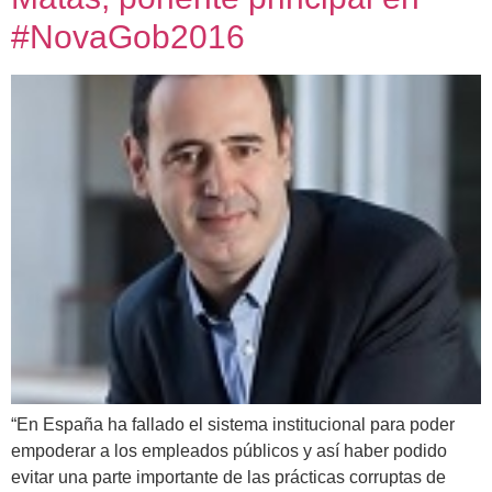
#NovaGob2016
“En España ha fallado el sistema institucional para poder
empoderar a los empleados públicos y así haber podido
evitar una parte importante de las prácticas corruptas de