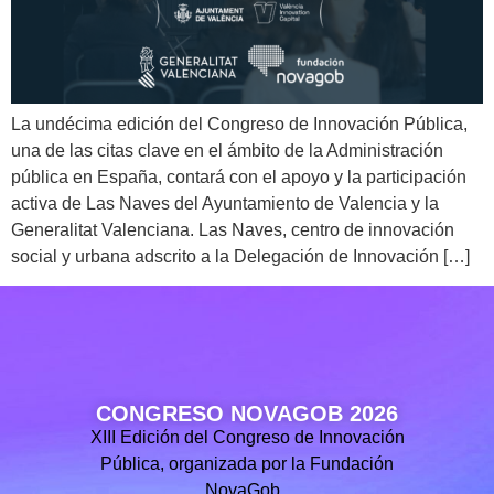
La undécima edición del Congreso de Innovación Pública,
una de las citas clave en el ámbito de la Administración
pública en España, contará con el apoyo y la participación
activa de Las Naves del Ayuntamiento de Valencia y la
Generalitat Valenciana. Las Naves, centro de innovación
social y urbana adscrito a la Delegación de Innovación […]
CONGRESO NOVAGOB 2026
XIII Edición del Congreso de Innovación
Pública, organizada por la Fundación
NovaGob.