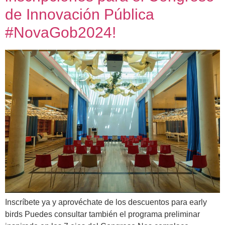
de Innovación Pública
#NovaGob2024!
Inscríbete ya y aprovéchate de los descuentos para early
birds Puedes consultar también el programa preliminar