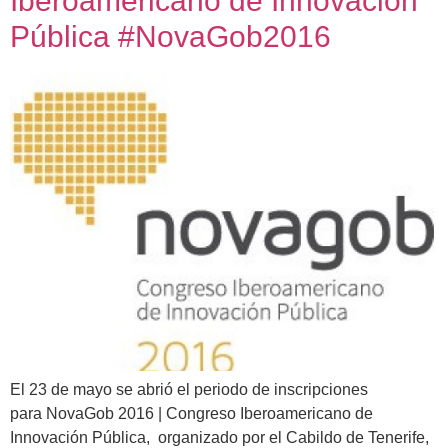
Iberoamericano de Innovación
Pública #NovaGob2016
El 23 de mayo se abrió el periodo de inscripciones
para NovaGob 2016 | Congreso Iberoamericano de
Innovación Pública, organizado por el Cabildo de Tenerife,