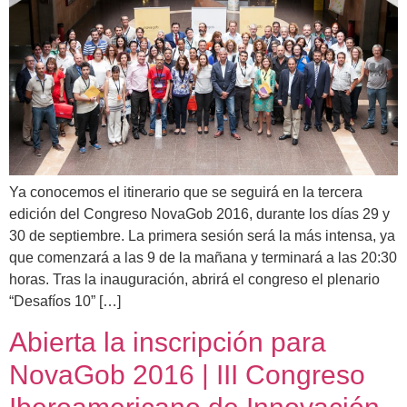
Ya conocemos el itinerario que se seguirá en la tercera
edición del Congreso NovaGob 2016, durante los días 29 y
30 de septiembre. La primera sesión será la más intensa, ya
que comenzará a las 9 de la mañana y terminará a las 20:30
horas. Tras la inauguración, abrirá el congreso el plenario
“Desafíos 10” […]
Abierta la inscripción para
NovaGob 2016 | III Congreso