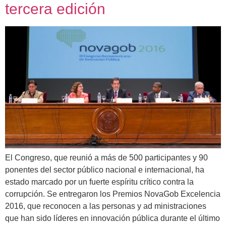
tercera edición
El Congreso, que reunió a más de 500 participantes y 90
ponentes del sector público nacional e internacional, ha
estado marcado por un fuerte espíritu crítico contra la
corrupción. Se entregaron los Premios NovaGob Excelencia
2016, que reconocen a las personas y ad ministraciones
que han sido líderes en innovación pública durante el último