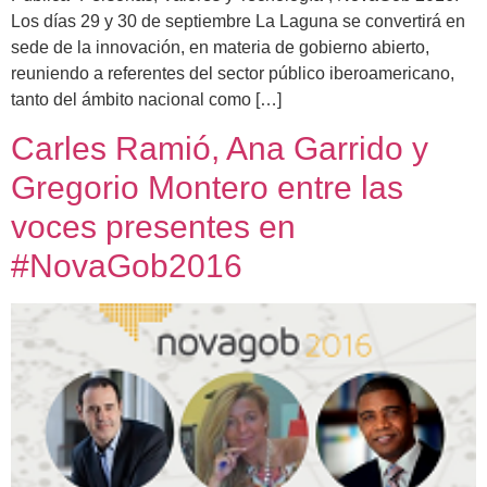
Los días 29 y 30 de septiembre La Laguna se convertirá en
sede de la innovación, en materia de gobierno abierto,
reuniendo a referentes del sector público iberoamericano,
tanto del ámbito nacional como […]
Carles Ramió, Ana Garrido y
Gregorio Montero entre las
voces presentes en
#NovaGob2016