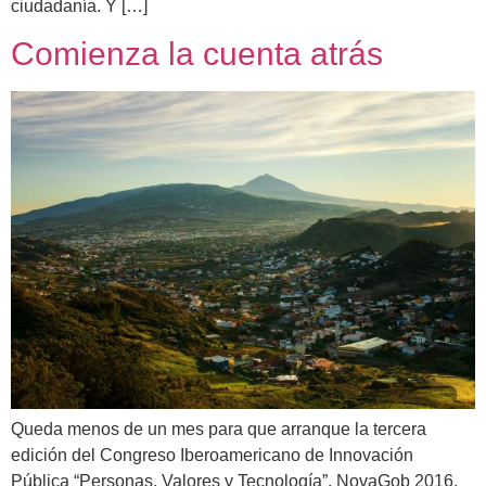
ciudadanía. Y […]
Comienza la cuenta atrás
Queda menos de un mes para que arranque la tercera
edición del Congreso Iberoamericano de Innovación
Pública “Personas, Valores y Tecnología”, NovaGob 2016.