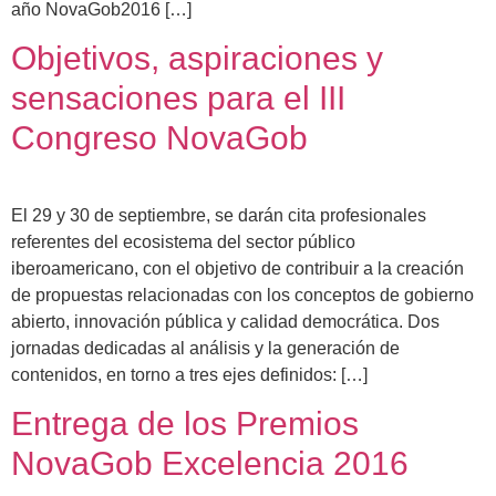
año NovaGob2016 […]
Objetivos, aspiraciones y
sensaciones para el III
Congreso NovaGob
El 29 y 30 de septiembre, se darán cita profesionales
referentes del ecosistema del sector público
iberoamericano, con el objetivo de contribuir a la creación
de propuestas relacionadas con los conceptos de gobierno
abierto, innovación pública y calidad democrática. Dos
jornadas dedicadas al análisis y la generación de
contenidos, en torno a tres ejes definidos: […]
Entrega de los Premios
NovaGob Excelencia 2016