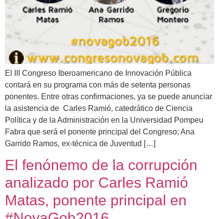
El III Congreso Iberoamericano de Innovación Pública
contará en su programa con más de setenta personas
ponentes. Entre otras confirmaciones, ya se puede anunciar
la asistencia de Carles Ramió, catedrático de Ciencia
Política y de la Administración en la Universidad Pompeu
Fabra que será el ponente principal del Congreso; Ana
Garrido Ramos, ex-técnica de Juventud […]
El fenónemo de la corrupción
analizado por Carles Ramió
Matas, ponente principal en
#NovaGob2016