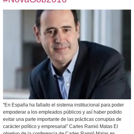
“En España ha fallado el sistema institucional para poder
empoderar a los empleados públicos y así haber podido
evitar una parte importante de las prácticas corruptas de
carácter político y empresarial” Carles Ramió Matas El
objetivo de la conferencia de Carles Ramió Matas es