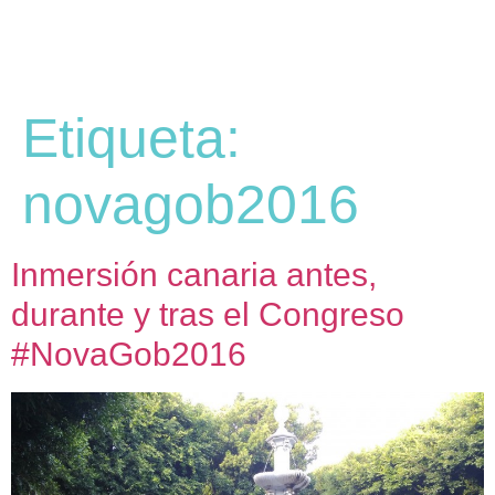
Etiqueta:
novagob2016
Inmersión canaria antes,
durante y tras el Congreso
#NovaGob2016