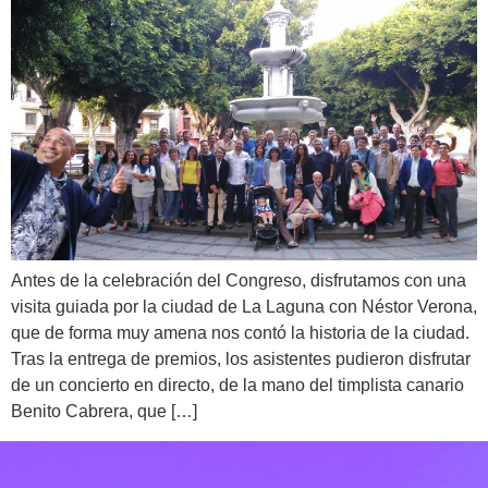
Antes de la celebración del Congreso, disfrutamos con una
visita guiada por la ciudad de La Laguna con Néstor Verona,
que de forma muy amena nos contó la historia de la ciudad.
Tras la entrega de premios, los asistentes pudieron disfrutar
de un concierto en directo, de la mano del timplista canario
Benito Cabrera, que […]