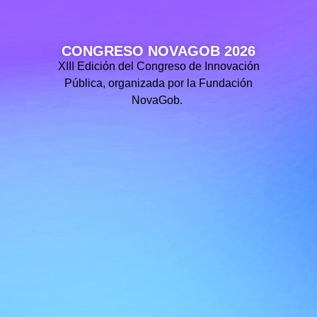
CONGRESO NOVAGOB 2026
XIII Edición del Congreso de Innovación
Pública, organizada por la Fundación
NovaGob.