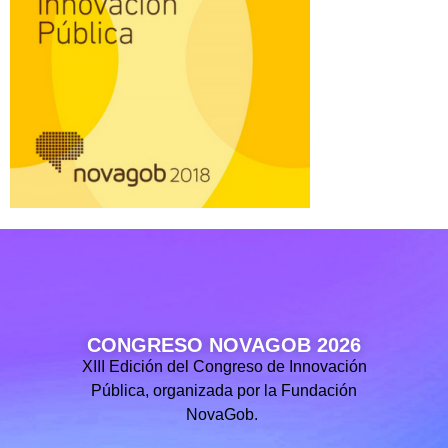
CONGRESO NOVAGOB 2026
XIII Edición del Congreso de Innovación
Pública, organizada por la Fundación
NovaGob.