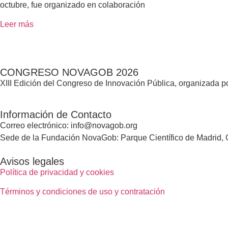
octubre, fue organizado en colaboración
Leer más
CONGRESO NOVAGOB 2026
XIII Edición del Congreso de Innovación Pública, organizada
Información de Contacto
Correo electrónico: info@novagob.org
Sede de la Fundación NovaGob: Parque Científico de Madrid, C
Avisos legales
Política de privacidad y cookies
Términos y condiciones de uso y contratación