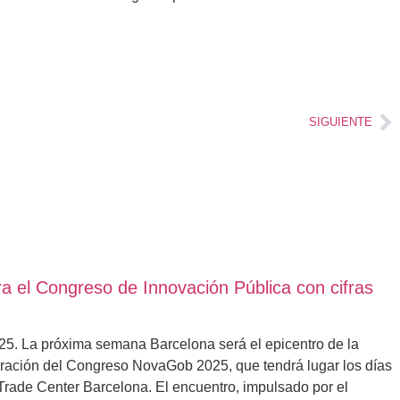
SIGUIENTE
a el Congreso de Innovación Pública con cifras
25. La próxima semana Barcelona será el epicentro de la
bración del Congreso NovaGob 2025, que tendrá lugar los días
Trade Center Barcelona. El encuentro, impulsado por el