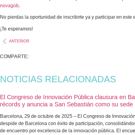
novagob
.
No pierdas la oportunidad de inscribirte ya y participar en est
¡Te esperamos!
ANTERIOR
COMPARTE:
NOTICIAS RELACIONADAS
El Congreso de Innovación Pública clausura en Ba
récords y anuncia a San Sebastián como su sede 
Barcelona, 29 de octubre de 2025 – El Congreso de Innovaci
despide de Barcelona con éxito de participación, consolidánd
de encuentro por excelencia de la innovación pública. El encue