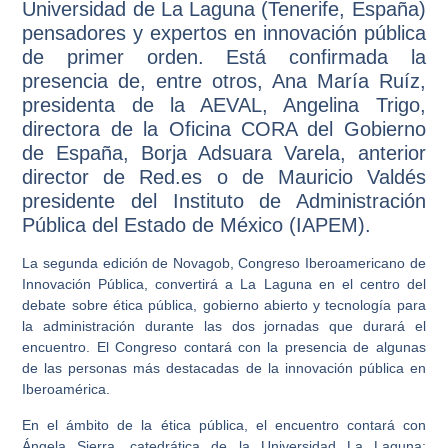
Universidad de La Laguna (Tenerife, España)
pensadores y expertos en innovación pública
de primer orden. Está confirmada la
presencia de, entre otros, Ana María Ruíz,
presidenta de la AEVAL, Angelina Trigo,
directora de la Oficina CORA del Gobierno
de España, Borja Adsuara Varela, anterior
director de Red.es o de Mauricio Valdés
presidente del Instituto de Administración
Pública del Estado de México (IAPEM).
La segunda edición de Novagob, Congreso Iberoamericano de
Innovación Pública, convertirá a La Laguna en el centro del
debate sobre ética pública, gobierno abierto y tecnología para
la administración durante las dos jornadas que durará el
encuentro. El Congreso contará con la presencia de algunas
de las personas más destacadas de la innovación pública en
Iberoamérica.
En el ámbito de la ética pública, el encuentro contará con
Ángela Sierra, catedrática de la Universidad La Laguna;