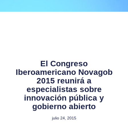
El Congreso
Iberoamericano Novagob
2015 reunirá a
especialistas sobre
innovación pública y
gobierno abierto
julio 24, 2015