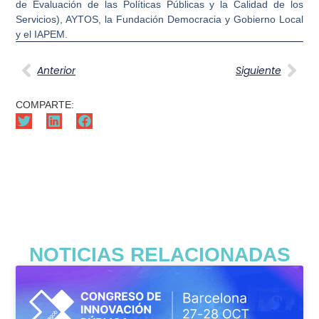
de Evaluación de las Políticas Públicas y la Calidad de los
Servicios), AYTOS, la Fundación Democracia y Gobierno Local
y el IAPEM.
Anterior
Siguiente
COMPARTE:
NOTICIAS RELACIONADAS