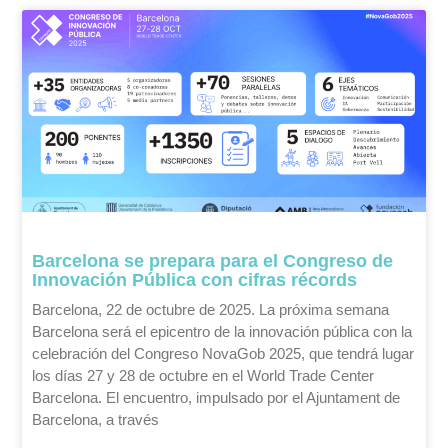
Barcelona se prepara para el Congreso de
Innovación Pública con cifras récords
Barcelona, 22 de octubre de 2025. La próxima semana
Barcelona será el epicentro de la innovación pública con la
celebración del Congreso NovaGob 2025, que tendrá lugar
los días 27 y 28 de octubre en el World Trade Center
Barcelona. El encuentro, impulsado por el Ajuntament de
Barcelona, a través