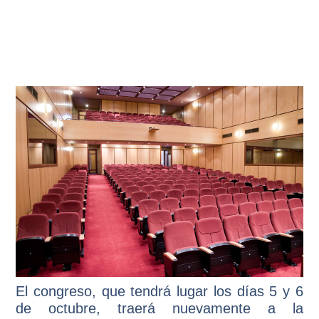
El congreso, que tendrá lugar los días 5 y 6
de octubre, traerá nuevamente a la