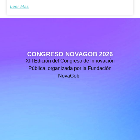
Leer Más
CONGRESO NOVAGOB 2026
XIII Edición del Congreso de Innovación
Pública, organizada por la Fundación
NovaGob.