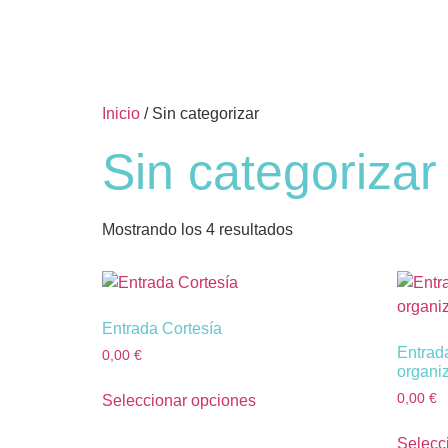
Inicio
/ Sin categorizar
Sin categorizar
Mostrando los 4 resultados
Entrada Cortesía
Entrad
0,00
€
organi
0,00
€
Seleccionar opciones
Selecc