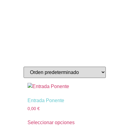
Entrada Ponente
0,00
€
Seleccionar opciones