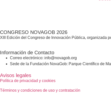
CONGRESO NOVAGOB 2026
XIII Edición del Congreso de Innovación Pública, organizada
Información de Contacto
Correo electrónico: info@novagob.org
Sede de la Fundación NovaGob: Parque Científico de Mad
Avisos legales
Política de privacidad y cookies
Términos y condiciones de uso y contratación