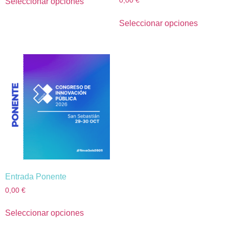
0,00
€
Seleccionar opciones
Seleccionar opciones
Entrada Ponente
0,00
€
Seleccionar opciones