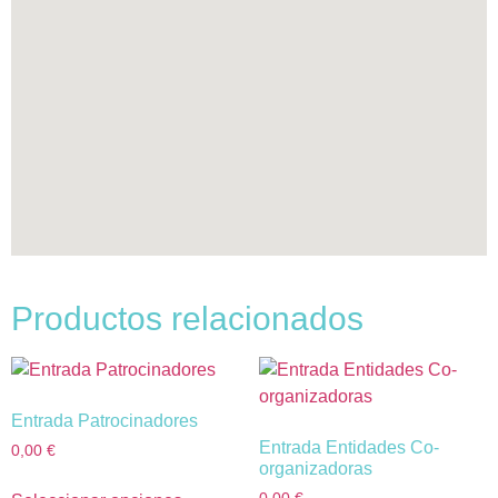
Productos relacionados
Entrada Patrocinadores
Entrada Entidades Co-
0,00
€
organizadoras