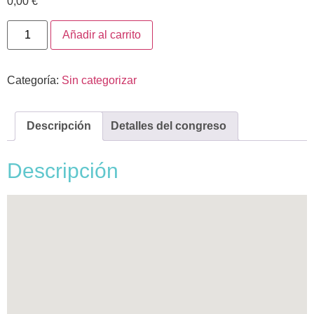
0,00
€
Añadir al carrito
Categoría:
Sin categorizar
Descripción
Detalles del congreso
Descripción