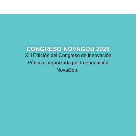
CONGRESO NOVAGOB 2026
XIII Edición del Congreso de Innovación
Pública, organizada por la Fundación
NovaGob.