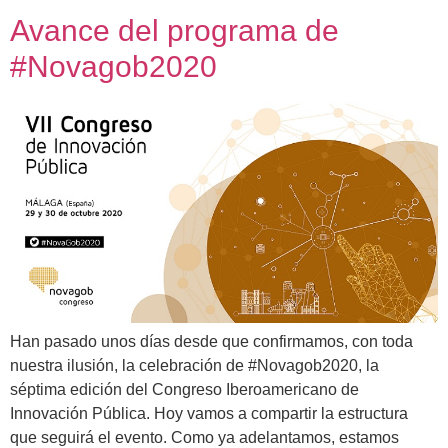
Avance del programa de
#Novagob2020
Han pasado unos días desde que confirmamos, con toda
nuestra ilusión, la celebración de #Novagob2020, la
séptima edición del Congreso Iberoamericano de
Innovación Pública. Hoy vamos a compartir la estructura
que seguirá el evento. Como ya adelantamos, estamos