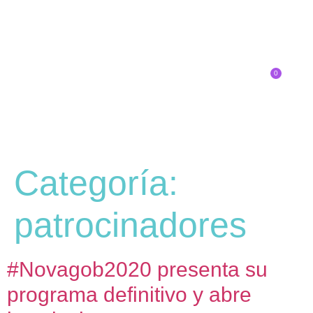
0
Inscríbete
Categoría:
patrocinadores
#Novagob2020 presenta su
programa definitivo y abre