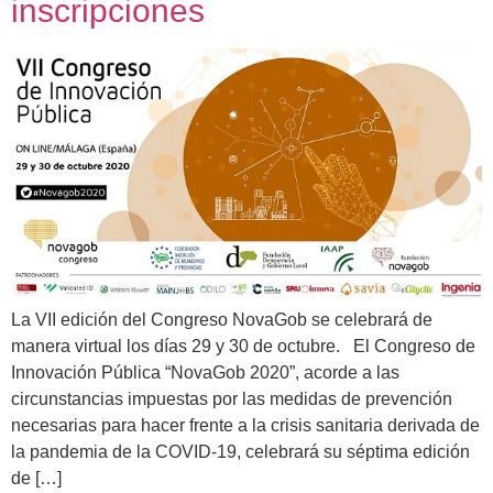
inscripciones
La VII edición del Congreso NovaGob se celebrará de
manera virtual los días 29 y 30 de octubre. El Congreso de
Innovación Pública “NovaGob 2020”, acorde a las
circunstancias impuestas por las medidas de prevención
necesarias para hacer frente a la crisis sanitaria derivada de
la pandemia de la COVID-19, celebrará su séptima edición
de […]