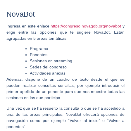
NovaBot
Ingresa en este enlace
https://congreso.novagob.org/novabot
y
elige entre las opciones que te sugiere NovaBot. Están
agrupadas en 5 áreas temáticas:
Programa
Ponentes
Sesiones en streaming
Sedes del congreso
Actividades anexas
Además, dispone de un cuadro de texto desde el que se
pueden realizar consultas sencillas, por ejemplo introducir el
primer apellido de un ponente para que nos muestre todas las
sesiones en las que participa.
Una vez que se ha resuelto la consulta o que se ha accedido a
una de las áreas principales, NovaBot ofrecerá opciones de
navegación como por ejemplo “Volver al inicio” o “Volver a
ponentes”.