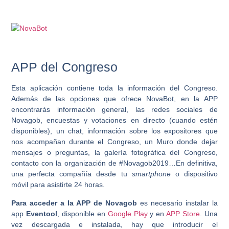
APP del Congreso
Esta aplicación contiene toda la información del Congreso.
Además de las opciones que ofrece NovaBot, en la APP
encontrarás información general, las redes sociales de
Novagob, encuestas y votaciones en directo (cuando estén
disponibles), un chat, información sobre los expositores que
nos acompañan durante el Congreso, un Muro donde dejar
mensajes o preguntas, la galería fotográfica del Congreso,
contacto con la organización de #Novagob2019…En definitiva,
una perfecta compañía desde tu
smartphone
o dispositivo
móvil para asistirte 24 horas.
Para acceder a la APP de Novagob
es necesario instalar la
app
Eventool
, disponible en
Google Play
y en
APP Store
. Una
vez descargada e instalada, hay que introducir el