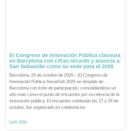
El Congreso de Innovación Pública clausura
en Barcelona con cifras récords y anuncia a
San Sebastián como su sede para el 2026
Barcelona, 29 de octubre de 2025 – El Congreso de
Innovación Pública NovaGob 2025 se despide de
Barcelona con éxito de participación, consolidándose un
año más como el punto de encuentro por excelencia de la
innovación pública. El encuentro celebrado los 27 y 28 de
octubre, fue organizado en colaboración
Leer Más