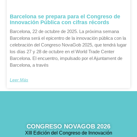
Barcelona se prepara para el Congreso de
Innovación Pública con cifras récords
Barcelona, 22 de octubre de 2025. La próxima semana
Barcelona será el epicentro de la innovación pública con la
celebración del Congreso NovaGob 2025, que tendrá lugar
los días 27 y 28 de octubre en el World Trade Center
Barcelona. El encuentro, impulsado por el Ajuntament de
Barcelona, a través
Leer Más
CONGRESO NOVAGOB 2026
XIII Edición del Congreso de Innovación