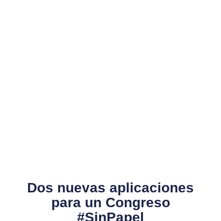
Dos nuevas aplicaciones
para un Congreso
#SinPapel