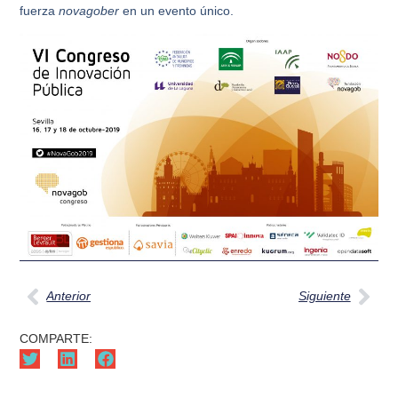
fuerza
novagober
en un evento único.
Anterior
Siguiente
COMPARTE: