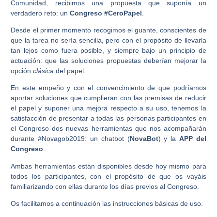
Comunidad, recibimos una propuesta que suponía un
verdadero reto: un
Congreso #CeroPapel
.
Desde el primer momento recogimos el guante, conscientes de
que la tarea no sería sencilla, pero con el propósito de llevarla
tan lejos como fuera posible, y siempre bajo un principio de
actuación: que las soluciones propuestas deberían mejorar la
opción
clásica
del papel.
En este empeño y con el convencimiento de que podríamos
aportar soluciones que cumplieran con las premisas de reducir
el papel y suponer una mejora respecto a su uso, tenemos la
satisfacción de presentar a todas las personas participantes en
el Congreso dos nuevas herramientas que nos acompañarán
durante #Novagob2019: un chatbot (
NovaBot
) y la
APP del
Congreso
.
Ambas herramientas están disponibles desde hoy mismo para
todos los participantes, con el propósito de que os vayáis
familiarizando con ellas durante los días previos al Congreso.
Os facilitamos a continuación las instrucciones básicas de uso.