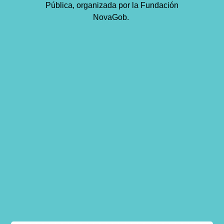
Pública, organizada por la Fundación
NovaGob.