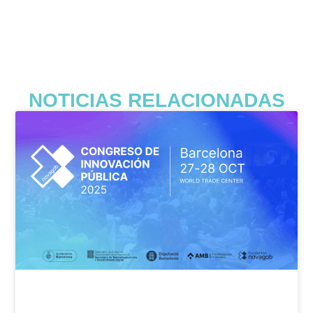
NOTICIAS RELACIONADAS