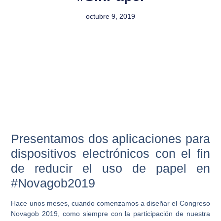
octubre 9, 2019
Presentamos dos aplicaciones para
dispositivos electrónicos con el fin
de reducir el uso de papel en
#Novagob2019
Hace unos meses, cuando comenzamos a diseñar el Congreso
Novagob 2019, como siempre con la participación de nuestra