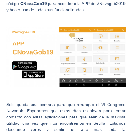
código
CNovaGob19
para acceder a la APP de #Novagob2019
y hacer uso de todas sus funcionalidades.
Solo queda una semana para que arranque el VI Congreso
Novagob. Esperamos que estos días os sirvan para tomar
contacto con estas aplicaciones para que sean de la máxima
utilidad una vez que nos encontremos en Sevilla. Estamos
deseando veros y sentir, un año más, toda la