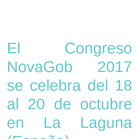
El Congreso
NovaGob 2017
se celebra del 18
al 20 de octubre
en La Laguna