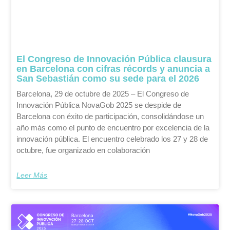
El Congreso de Innovación Pública clausura
en Barcelona con cifras récords y anuncia a
San Sebastián como su sede para el 2026
Barcelona, 29 de octubre de 2025 – El Congreso de
Innovación Pública NovaGob 2025 se despide de
Barcelona con éxito de participación, consolidándose un
año más como el punto de encuentro por excelencia de la
innovación pública. El encuentro celebrado los 27 y 28 de
octubre, fue organizado en colaboración
Leer Más