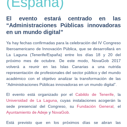
(España)
El evento estará centrado en las
“Administraciones Públicas innovadoras
en un mundo digital”
Ya hay fechas confirmadas para la celebración del IV Congreso
Iberoamericano de Innovación Pública, que se desarrollará en
La Laguna (Tenerife/España) entre los días 18 y 20 del
próximo mes de octubre. De este modo, NovaGob 2017
volverá a reunir en las Islas Canarias a una nutrida
representación de profesionales del sector público y del mundo
académico con el objetivo analizar la transformación de las
“Administraciones Públicas innovadoras en un mundo digital”.
El evento está organizado por el
Cabildo de Tenerife
, la
Universidad de La Laguna
, cuyas instalaciones acogerán la
sede presencial del Congreso, su
Fundación General
, el
Ayuntamiento de Adeje
y
NovaGob
.
Está previsto que en los próximos días se abran las