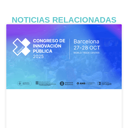
NOTICIAS RELACIONADAS