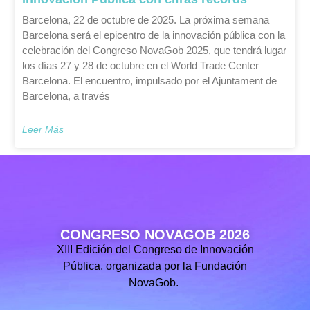
Barcelona, 22 de octubre de 2025. La próxima semana
Barcelona será el epicentro de la innovación pública con la
celebración del Congreso NovaGob 2025, que tendrá lugar
los días 27 y 28 de octubre en el World Trade Center
Barcelona. El encuentro, impulsado por el Ajuntament de
Barcelona, a través
Leer Más
CONGRESO NOVAGOB 2026
XIII Edición del Congreso de Innovación
Pública, organizada por la Fundación
NovaGob.