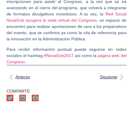
inscripciones para asistir al Congreso, a la vez que se irá
avanzando en el cierre del programa, que volverá a integrarse
de formatos divulgativos novedosos. A su vez, la
Red Social
NovaGob acogerá la sede virtual del Congreso
, un espacio de
encuentro para realizar aportaciones de cara a los preparativos
del evento, que se confirma ya como la cita de referencia para
la innovación en la Administración Pública.
Para recibir información puntual puede seguirse en redes
sociales el hashtag
#NovaGob2017
así como la
página web del
Congreso
.
Anterior
Siguiente
COMPARTE: