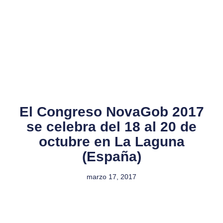
El Congreso NovaGob 2017
se celebra del 18 al 20 de
octubre en La Laguna
(España)
marzo 17, 2017