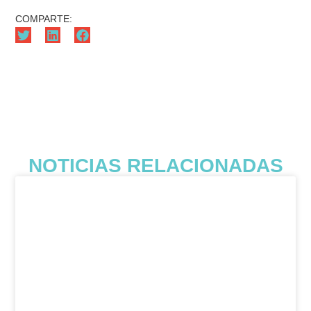
COMPARTE:
NOTICIAS RELACIONADAS