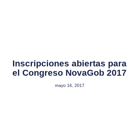
Inscripciones abiertas para
el Congreso NovaGob 2017
mayo 16, 2017