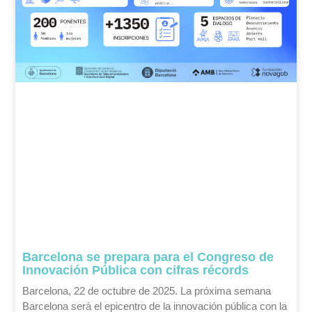
Barcelona se prepara para el Congreso de
Innovación Pública con cifras récords
Barcelona, 22 de octubre de 2025. La próxima semana
Barcelona será el epicentro de la innovación pública con la