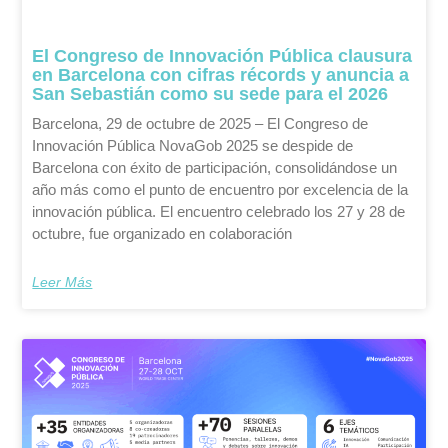
El Congreso de Innovación Pública clausura
en Barcelona con cifras récords y anuncia a
San Sebastián como su sede para el 2026
Barcelona, 29 de octubre de 2025 – El Congreso de
Innovación Pública NovaGob 2025 se despide de
Barcelona con éxito de participación, consolidándose un
año más como el punto de encuentro por excelencia de la
innovación pública. El encuentro celebrado los 27 y 28 de
octubre, fue organizado en colaboración
Leer Más