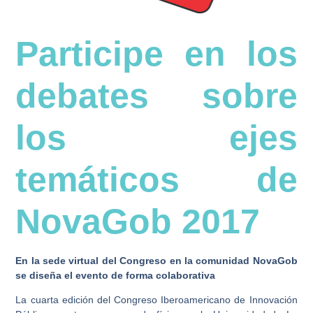
Participe en los
debates sobre
los ejes
temáticos de
NovaGob 2017
En la sede virtual del Congreso en la comunidad NovaGob
se diseña el evento de forma colaborativa
La cuarta edición del Congreso Iberoamericano de Innovación