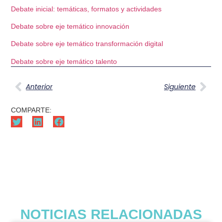
Debate inicial: temáticas, formatos y actividades
Debate sobre eje temático innovación
Debate sobre eje temático transformación digital
Debate sobre eje temático talento
Anterior
Siguiente
COMPARTE:
NOTICIAS RELACIONADAS