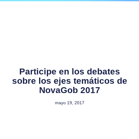
Participe en los debates
sobre los ejes temáticos de
NovaGob 2017
mayo 19, 2017