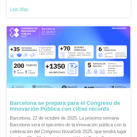
Leer Más
Barcelona se prepara para el Congreso de
Innovación Pública con cifras récords
Barcelona, 22 de octubre de 2025. La próxima semana
Barcelona será el epicentro de la innovación pública con la
celebración del Congreso NovaGob 2025, que tendrá lugar